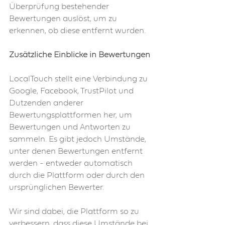
Überprüfung bestehender 
Bewertungen auslöst, um zu 
erkennen, ob diese entfernt wurden.
Zusätzliche Einblicke in Bewertungen
LocalTouch stellt eine Verbindung zu 
Google, Facebook, TrustPilot und 
Dutzenden anderer 
Bewertungsplattformen her, um 
Bewertungen und Antworten zu 
sammeln. Es gibt jedoch Umstände, 
unter denen Bewertungen entfernt 
werden - entweder automatisch 
durch die Plattform oder durch den 
ursprünglichen Bewerter.
Wir sind dabei, die Plattform so zu 
verbessern, dass diese Umstände bei 