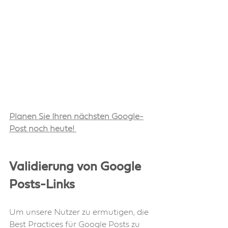
Planen Sie Ihren nächsten Google-
Post noch heute!
Validierung von Google 
Posts-Links
Um unsere Nutzer zu ermutigen, die 
Best Practices für Google Posts zu 