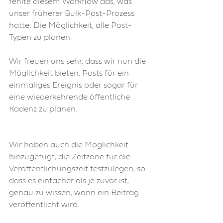
fehlte diesem Workflow das, was 
unser früherer Bulk-Post-Prozess 
hatte: Die Möglichkeit, alle Post-
Typen zu planen.
Wir freuen uns sehr, dass wir nun die 
Möglichkeit bieten, Posts für ein 
einmaliges Ereignis oder sogar für 
eine wiederkehrende öffentliche 
Kadenz zu planen.
Wir haben auch die Möglichkeit 
hinzugefügt, die Zeitzone für die 
Veröffentlichungszeit festzulegen, so 
dass es einfacher als je zuvor ist, 
genau zu wissen, wann ein Beitrag 
veröffentlicht wird.