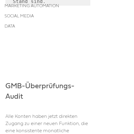
Stand sind.
MARKETING AUTOMATION
SOCIAL MEDIA
DATA
GMB-Überprüfungs-
Audit
Alle Konten haben jetzt direkten 
Zugang zu einer neuen Funktion, die 
eine konsistente monatliche 