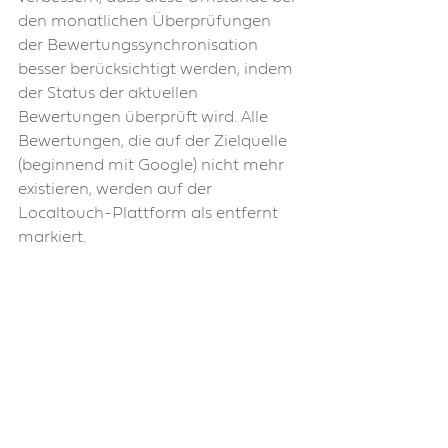
den monatlichen Überprüfungen 
der Bewertungssynchronisation 
besser berücksichtigt werden, indem 
der Status der aktuellen 
Bewertungen überprüft wird. Alle 
Bewertungen, die auf der Zielquelle 
(beginnend mit Google) nicht mehr 
existieren, werden auf der 
Localtouch-Plattform als entfernt 
markiert.