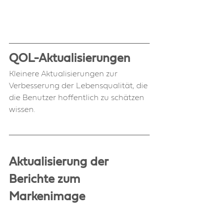
QOL-Aktualisierungen
Kleinere Aktualisierungen zur 
Verbesserung der Lebensqualität, die 
die Benutzer hoffentlich zu schätzen 
wissen.
Aktualisierung der 
Berichte zum 
Markenimage