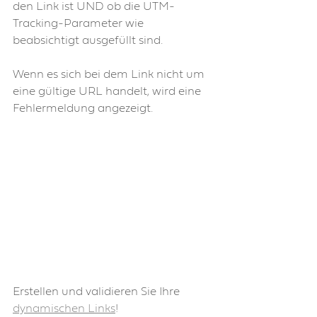
den Link ist UND ob die UTM-
Tracking-Parameter wie 
beabsichtigt ausgefüllt sind.
Wenn es sich bei dem Link nicht um 
eine gültige URL handelt, wird eine 
Fehlermeldung angezeigt.
Erstellen und validieren Sie Ihre 
dynamischen Links
!