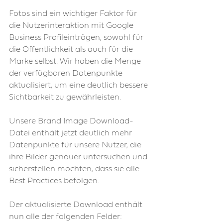
Fotos sind ein wichtiger Faktor für 
die Nutzerinteraktion mit Google 
Business Profileinträgen, sowohl für 
die Öffentlichkeit als auch für die 
Marke selbst. Wir haben die Menge 
der verfügbaren Datenpunkte 
aktualisiert, um eine deutlich bessere 
Sichtbarkeit zu gewährleisten.
Unsere Brand Image Download-
Datei enthält jetzt deutlich mehr 
Datenpunkte für unsere Nutzer, die 
ihre Bilder genauer untersuchen und 
sicherstellen möchten, dass sie alle 
Best Practices befolgen.
Der aktualisierte Download enthält 
nun alle der folgenden Felder: