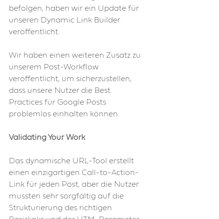
befolgen, haben wir ein Update für 
unseren Dynamic Link Builder 
veröffentlicht.
Wir haben einen weiteren Zusatz zu 
unserem Post-Workflow 
veröffentlicht, um sicherzustellen, 
dass unsere Nutzer die Best 
Practices für Google Posts 
problemlos einhalten können.
Validating Your Work 
Das dynamische URL-Tool erstellt 
einen einzigartigen Call-to-Action-
Link für jeden Post, aber die Nutzer 
mussten sehr sorgfältig auf die 
Strukturierung des richtigen 