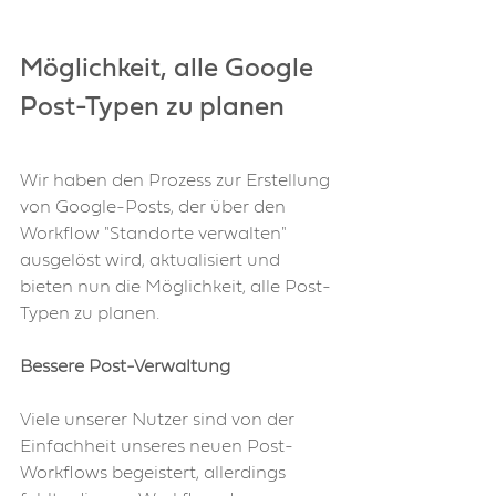
Möglichkeit, alle Google 
Post-Typen zu planen
Wir haben den Prozess zur Erstellung 
von Google-Posts, der über den 
Workflow "Standorte verwalten" 
ausgelöst wird, aktualisiert und 
bieten nun die Möglichkeit, alle Post-
Typen zu planen.  
Bessere Post-Verwaltung
Viele unserer Nutzer sind von der 
Einfachheit unseres neuen Post-
Workflows begeistert, allerdings 