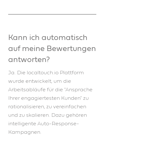
Kann ich automatisch
auf meine Bewertungen
antworten?
Ja. Die localtouch.io Plattform
wurde entwickelt, um die
Arbeitsabläufe für die "Ansprache
Ihrer engagiertesten Kunden" zu
rationalisieren, zu vereinfachen
und zu skalieren. Dazu gehören
intelligente Auto-Response-
Kampagnen.