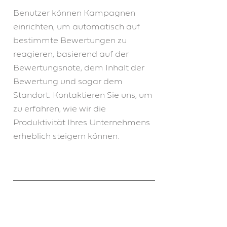
Benutzer können Kampagnen
einrichten, um automatisch auf
bestimmte Bewertungen zu
reagieren, basierend auf der
Bewertungsnote, dem Inhalt der
Bewertung und sogar dem
Standort. Kontaktieren Sie uns, um
zu erfahren, wie wir die
Produktivität Ihres Unternehmens
erheblich steigern können.
Kann ich Bewertungen