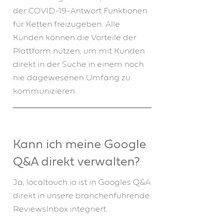
der COVID-19-Antwort Funktionen
für Ketten freizugeben. Alle
Kunden können die Vorteile der
Plattform nutzen, um mit Kunden
direkt in der Suche in einem noch
nie dagewesenen Umfang zu
kommunizieren.
Kann ich meine Google
Q&A direkt verwalten?
Ja, localtouch.io ist in Googles Q&A
direkt in unsere branchenführende
ReviewsInbox integriert.