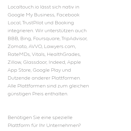
Localtouch.io lässt sich nativ in
Google My Business, Facebook
Local, TrustPilot und Booking
integrieren. Wir unterstützen auch
BBB, Bing, Foursquare, TripAdvisor,
Zomato, AVVO, Lawyers.com,
RateMDs, Vitals, HealthGrades,
Zillow, Glassdoor, Indeed, Apple
App Store, Google Play und
Dutzende anderer Plattformen.
Alle Plattformen sind zum gleichen
günstigen Preis enthalten.
Benötigen Sie eine spezielle
Plattform für Ihr Unternehmen?