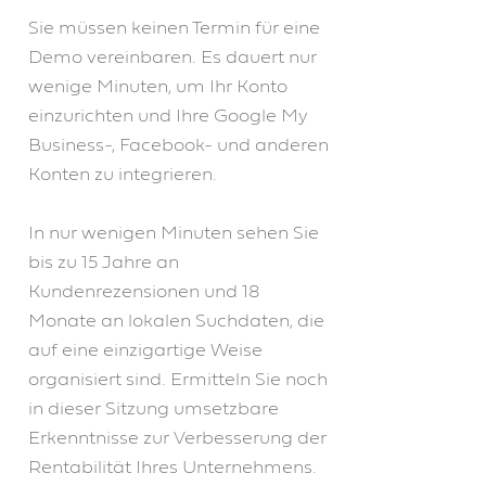
Sie müssen keinen Termin für eine
Demo vereinbaren. Es dauert nur
wenige Minuten, um Ihr Konto
einzurichten und Ihre Google My
Business-, Facebook- und anderen
Konten zu integrieren.
In nur wenigen Minuten sehen Sie
bis zu 15 Jahre an
Kundenrezensionen und 18
Monate an lokalen Suchdaten, die
auf eine einzigartige Weise
organisiert sind. Ermitteln Sie noch
in dieser Sitzung umsetzbare
Erkenntnisse zur Verbesserung der
Rentabilität Ihres Unternehmens.