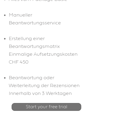
Manueller
Beantwortungsservice
Erstellung einer
Beantwortungsmatrix
Einmalige Aufsetzungskosten
CHF 450
Beantwortung oder
Weiterleitung der Rezensionen
Innerhalb von 3 Werktagen
Start your free trial