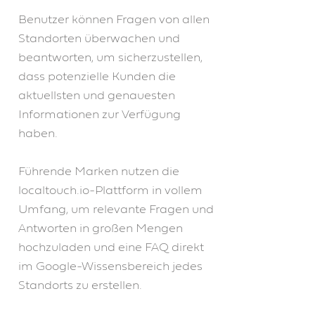
Benutzer können Fragen von allen
Standorten überwachen und
beantworten, um sicherzustellen,
dass potenzielle Kunden die
aktuellsten und genauesten
Informationen zur Verfügung
haben.
Führende Marken nutzen die
localtouch.io-Plattform in vollem
Umfang, um relevante Fragen und
Antworten in großen Mengen
hochzuladen und eine FAQ direkt
im Google-Wissensbereich jedes
Standorts zu erstellen.