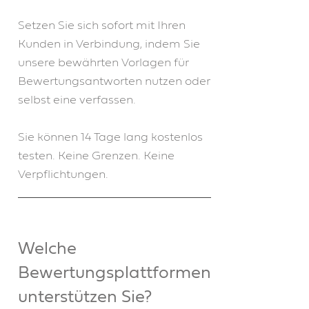
Setzen Sie sich sofort mit Ihren
Kunden in Verbindung, indem Sie
unsere bewährten Vorlagen für
Bewertungsantworten nutzen oder
selbst eine verfassen.
Sie können 14 Tage lang kostenlos
testen. Keine Grenzen. Keine
Verpflichtungen.
Welche
Bewertungsplattformen
unterstützen Sie?