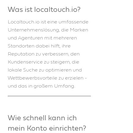
Was ist localtouch.io?
Localtouch.io ist eine umfassende
Unternehmenslösung, die Marken
und Agenturen mit mehreren
Standorten dabei hilft, ihre
Reputation zu verbessern, den
Kundenservice zu steigern, die
lokale Suche zu optimieren und
Wettbewerbsvorteile zu erzielen -
und das in großem Umfang.
Wie schnell kann ich
mein Konto einrichten?