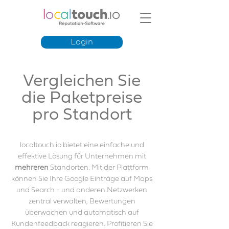
Login
Vergleichen Sie
die Paketpreise
pro Standort
localtouch.io bietet eine einfache und
effektive Lösung für Unternehmen mit
mehreren
Standorten. Mit der Plattform
können Sie Ihre Google Einträge auf Maps
und Search - und anderen Netzwerken
zentral verwalten, Bewertungen
überwachen und automatisch auf
Kundenfeedback reagieren. Profitieren Sie