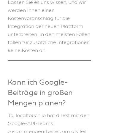
Lassen Sie es uns wissen, und wir
werden Ihnen einen
Kostenvoranschlag für die
Integration der neuen Plattform
unterbreiten. In den meisten Fällen
fallen für zusätzliche Integrationen
keine Kosten an.
Kann ich Google-
Beiträge in großen
Mengen planen?
Ja, localtouch.io hat direkt mit den
Google-API-Teams
zusammengearbeitet, um als Teil